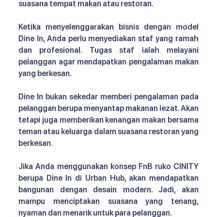
suasana tempat makan atau restoran.
Ketika menyelenggarakan bisnis dengan model 
Dine In, Anda perlu menyediakan staf yang ramah 
dan profesional. Tugas staf ialah melayani 
pelanggan agar mendapatkan pengalaman makan 
yang berkesan.
Dine In bukan sekedar memberi pengalaman pada 
pelanggan berupa menyantap makanan lezat. Akan 
tetapi juga memberikan kenangan makan bersama 
teman atau keluarga dalam suasana restoran yang 
berkesan.
Jika Anda menggunakan 
konsep FnB ruko CINITY 
berupa Dine In di Urban Hub, akan mendapatkan 
bangunan dengan desain modern. Jadi, akan 
mampu menciptakan suasana yang tenang, 
nyaman dan menarik untuk para pelanggan.