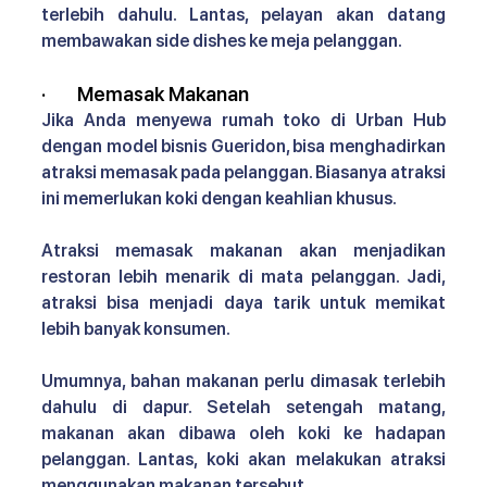
terlebih dahulu. Lantas, pelayan akan datang 
membawakan side dishes ke meja pelanggan. 
·       
Memasak Makanan
Jika Anda menyewa rumah toko di Urban Hub 
dengan model bisnis Gueridon, bisa menghadirkan 
atraksi memasak pada pelanggan. Biasanya atraksi 
ini memerlukan koki dengan keahlian khusus.
Atraksi memasak makanan akan menjadikan 
restoran lebih menarik di mata pelanggan. Jadi, 
atraksi bisa menjadi daya tarik untuk memikat 
lebih banyak konsumen.
Umumnya, bahan makanan perlu dimasak terlebih 
dahulu di dapur. Setelah setengah matang, 
makanan akan dibawa oleh koki ke hadapan 
pelanggan. Lantas, koki akan melakukan atraksi 
menggunakan makanan tersebut.