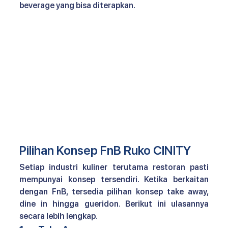
beverage yang bisa diterapkan.
Pilihan Konsep FnB Ruko CINITY
Setiap industri kuliner terutama restoran pasti 
mempunyai konsep tersendiri. Ketika berkaitan 
dengan FnB, tersedia pilihan konsep take away, 
dine in hingga gueridon. Berikut ini ulasannya 
secara lebih lengkap.