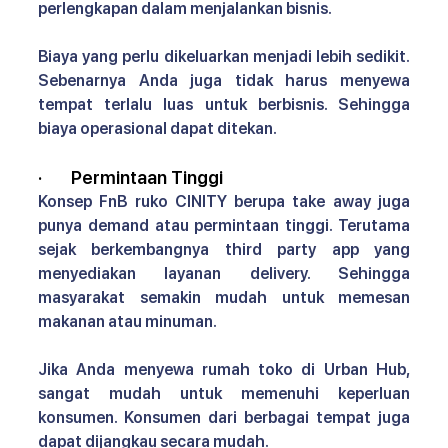
perlengkapan dalam menjalankan bisnis.
Biaya yang perlu dikeluarkan menjadi lebih sedikit. 
Sebenarnya Anda juga tidak harus menyewa 
tempat terlalu luas untuk berbisnis. Sehingga 
biaya operasional dapat ditekan. 
·       
Permintaan Tinggi 
Konsep FnB ruko CINITY 
berupa take away juga 
punya demand atau permintaan tinggi. Terutama 
sejak berkembangnya third party app yang 
menyediakan layanan delivery. Sehingga 
masyarakat semakin mudah untuk memesan 
makanan atau minuman.
Jika Anda menyewa rumah toko di Urban Hub, 
sangat mudah untuk memenuhi keperluan 
konsumen. Konsumen dari berbagai tempat juga 
dapat dijangkau secara mudah.