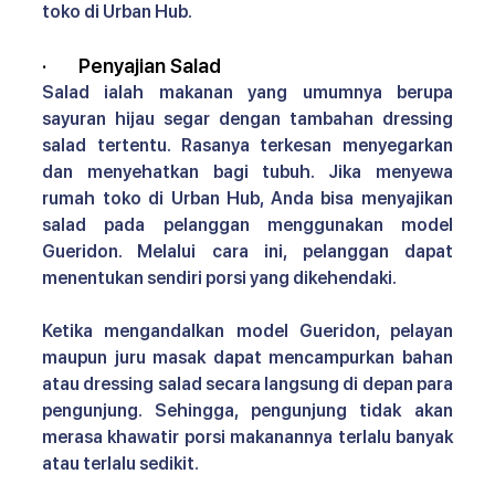
toko di Urban Hub.
·       
Penyajian Salad
Salad ialah makanan yang umumnya berupa 
sayuran hijau segar dengan tambahan dressing 
salad tertentu. Rasanya terkesan menyegarkan 
dan menyehatkan bagi tubuh. Jika menyewa 
rumah toko di Urban Hub, Anda bisa menyajikan 
salad pada pelanggan menggunakan model 
Gueridon. Melalui cara ini, pelanggan dapat 
menentukan sendiri porsi yang dikehendaki.
Ketika mengandalkan model Gueridon, pelayan 
maupun juru masak dapat mencampurkan bahan 
atau dressing salad secara langsung di depan para 
pengunjung. Sehingga, pengunjung tidak akan 
merasa khawatir porsi makanannya terlalu banyak 
atau terlalu sedikit.