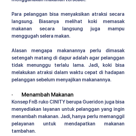
Para pelanggan bisa menyaksikan atraksi secara 
langsung. Biasanya melihat koki memasak 
makanan secara langsung juga mampu 
menggugah selera makan.
Alasan mengapa makanannya perlu dimasak 
setengah matang di dapur adalah agar pelanggan 
tidak menunggu terlalu lama. Jadi, koki bisa 
melakukan atraksi dalam waktu cepat di hadapan 
pelanggan sebelum menyajikan makanannya.
·       
Menambah Makanan
Konsep FnB ruko CINITY 
berupa Gueridon juga bisa 
menyediakan layanan untuk pelanggan yang ingin 
menambah makanan. Jadi, hanya perlu memanggil 
pelayanan untuk mendapatkan makanan 
tambahan.