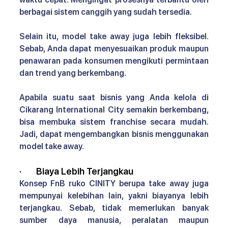
berbagai sistem canggih yang sudah tersedia.
Selain itu, model take away juga lebih fleksibel. 
Sebab, Anda dapat menyesuaikan produk maupun 
penawaran pada konsumen mengikuti permintaan 
dan trend yang berkembang.
Apabila suatu saat bisnis yang Anda kelola di 
Cikarang International City semakin berkembang, 
bisa membuka sistem franchise secara mudah. 
Jadi, dapat mengembangkan bisnis menggunakan 
model take away.
·       
Biaya Lebih Terjangkau 
Konsep FnB ruko CINITY 
berupa take away juga 
mempunyai kelebihan lain, yakni biayanya lebih 
terjangkau. Sebab, tidak memerlukan banyak 
sumber daya manusia, peralatan maupun 