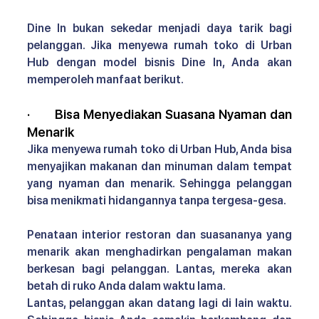
Dine In bukan sekedar menjadi daya tarik bagi 
pelanggan. Jika menyewa rumah toko di Urban 
Hub dengan model bisnis Dine In, Anda akan 
memperoleh manfaat berikut.
·       
Bisa Menyediakan Suasana Nyaman dan 
Menarik 
Jika menyewa rumah toko di Urban Hub, Anda bisa 
menyajikan makanan dan minuman dalam tempat 
yang nyaman dan menarik. Sehingga pelanggan 
bisa menikmati hidangannya tanpa tergesa-gesa.
Penataan interior restoran dan suasananya yang 
menarik akan menghadirkan pengalaman makan 
berkesan bagi pelanggan. Lantas, mereka akan 
betah di ruko Anda dalam waktu lama.
Lantas, pelanggan akan datang lagi di lain waktu. 