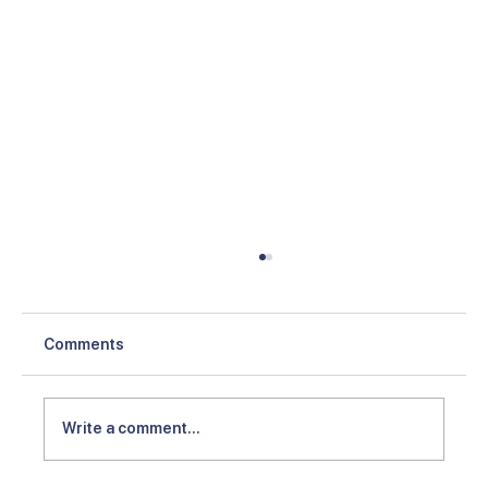
Comments
Write a comment...