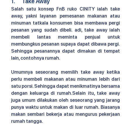
1.      Take Away
Salah satu 
konsep FnB ruko CINITY 
ialah take 
away, yakni layanan pemesanan makanan atau 
minuman tatkala konsumen bisa membawa pergi 
pesanan yang sudah dibeli. adi, take away ialah 
membeli lantas meminta penjual untuk 
membungkus pesanan supaya dapat dibawa pergi. 
Sehingga pesanannya dapat dimakan di tempat 
lain, contohnya rumah. 
Umumnya seseorang memilih take away ketika 
perlu membeli makanan atau minuman lebih dari 
satu porsi. Sehingga dapat menikmatinya bersama 
dengan keluarga di rumah.Selain itu, take away 
juga umum dilakukan oleh seseorang yang jarang 
punya waktu untuk makan di luar rumah. Biasanya 
makan sembari bekerja atau mengurus pekerjaan 
rumah tangga.