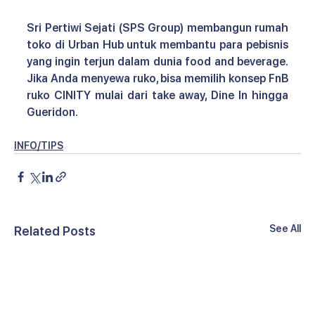
Sri Pertiwi Sejati (SPS Group) membangun rumah 
toko di Urban Hub untuk membantu para pebisnis 
yang ingin terjun dalam dunia food and beverage. 
Jika Anda menyewa ruko, bisa memilih 
konsep FnB 
ruko CINITY 
mulai dari take away, Dine In hingga 
Gueridon.
INFO/TIPS
See All
Related Posts