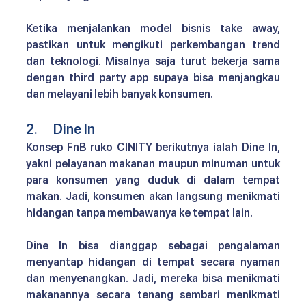
Ketika menjalankan model bisnis take away, 
pastikan untuk mengikuti perkembangan trend 
dan teknologi. Misalnya saja turut bekerja sama 
dengan third party app supaya bisa menjangkau 
dan melayani lebih banyak konsumen.
2.      Dine In
Konsep FnB ruko CINITY 
berikutnya ialah Dine In, 
yakni pelayanan makanan maupun minuman untuk 
para konsumen yang duduk di dalam tempat 
makan. Jadi, konsumen akan langsung menikmati 
hidangan tanpa membawanya ke tempat lain.
Dine In bisa dianggap sebagai pengalaman 
menyantap hidangan di tempat secara nyaman 
dan menyenangkan. Jadi, mereka bisa menikmati 
makanannya secara tenang sembari menikmati 