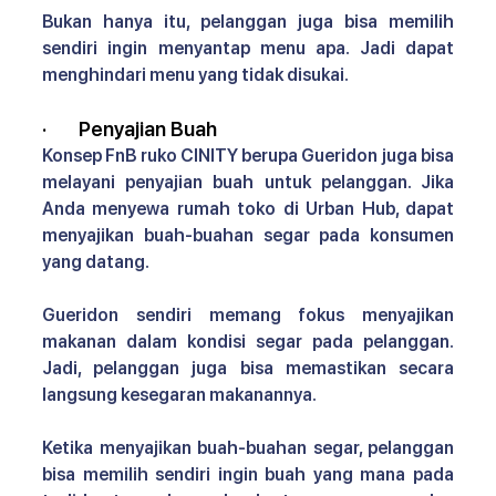
Bukan hanya itu, pelanggan juga bisa memilih 
sendiri ingin menyantap menu apa. Jadi dapat 
menghindari menu yang tidak disukai.
·       
Penyajian Buah 
Konsep FnB ruko CINITY 
berupa Gueridon juga bisa 
melayani penyajian buah untuk pelanggan. Jika 
Anda menyewa rumah toko di Urban Hub, dapat 
menyajikan buah-buahan segar pada konsumen 
yang datang.
Gueridon sendiri memang fokus menyajikan 
makanan dalam kondisi segar pada pelanggan. 
Jadi, pelanggan juga bisa memastikan secara 
langsung kesegaran makanannya.
Ketika menyajikan buah-buahan segar, pelanggan 
bisa memilih sendiri ingin buah yang mana pada 