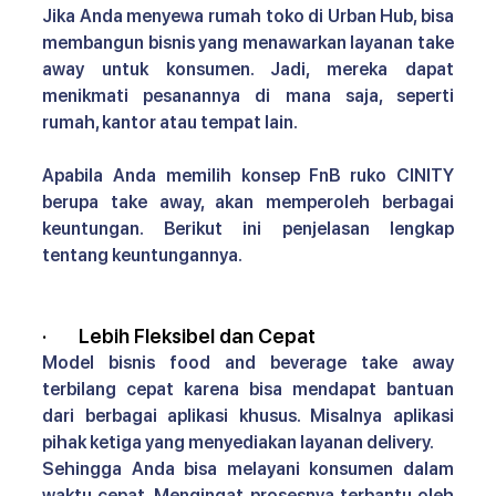
Jika Anda menyewa rumah toko di Urban Hub, bisa 
membangun bisnis yang menawarkan layanan take 
away untuk konsumen. Jadi, mereka dapat 
menikmati pesanannya di mana saja, seperti 
rumah, kantor atau tempat lain.
Apabila Anda memilih 
konsep FnB ruko CINITY 
berupa take away, akan memperoleh berbagai 
keuntungan. Berikut ini penjelasan lengkap 
tentang keuntungannya.
·       
Lebih Fleksibel dan Cepat 
Model bisnis food and beverage take away 
terbilang cepat karena bisa mendapat bantuan 
dari berbagai aplikasi khusus. Misalnya aplikasi 
pihak ketiga yang menyediakan layanan delivery.
Sehingga Anda bisa melayani konsumen dalam 
waktu cepat. Mengingat prosesnya terbantu oleh 