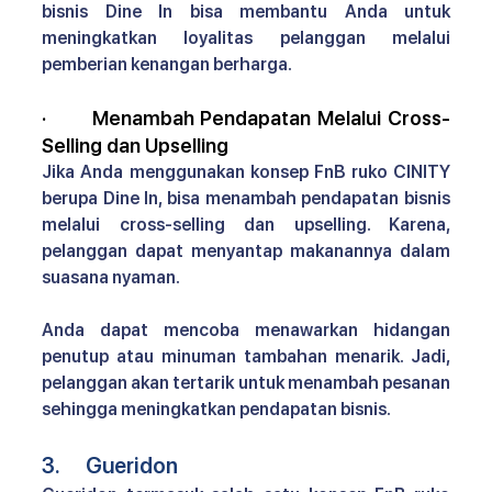
bisnis Dine In bisa membantu Anda untuk 
meningkatkan loyalitas pelanggan melalui 
pemberian kenangan berharga.
·       
Menambah Pendapatan Melalui Cross-
Selling dan Upselling 
Jika Anda menggunakan 
konsep FnB ruko CINITY 
berupa Dine In, bisa menambah pendapatan bisnis 
melalui cross-selling dan upselling. Karena, 
pelanggan dapat menyantap makanannya dalam 
suasana nyaman.
Anda dapat mencoba menawarkan hidangan 
penutup atau minuman tambahan menarik. Jadi, 
pelanggan akan tertarik untuk menambah pesanan 
sehingga meningkatkan pendapatan bisnis.
3.      Gueridon 