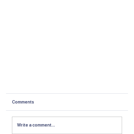
Comments
Write a comment...