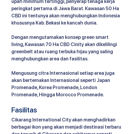
upah minimum tertinggi, penyerap tenaga kerja 
peringkat pertama di Jawa Barat. Kawasan 50 Ha 
CBD ini tentunya akan menghubungkan Indonesia 
khususnya Kab. Bekasi ke kancah dunia.
Dengan mengutamakan konsep green smart 
living, Kawasan 70 Ha CBD Cinity akan dikelilingi 
greenbelt atau ruang terbuka hijau yang saling 
menghubungkan area dan fasilitas.
Mengusung citra Internasional setiap area juga 
akan bertemakan Internasional seperti Japan 
Promenade, Korea Promenade, London 
Promenade, Hingga Morocco Promenade.
Fasilitas
Cikarang International City akan menghadirkan 
berbagai ikon yang akan menjadi destinasi terbaru 