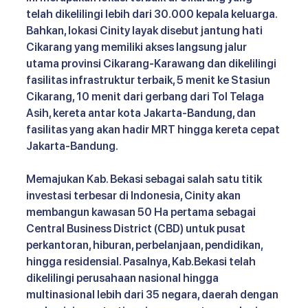
telah dikelilingi lebih dari 30.000 kepala keluarga. 
Bahkan, lokasi Cinity layak disebut jantung hati 
Cikarang yang memiliki akses langsung jalur 
utama provinsi Cikarang-Karawang dan dikelilingi 
fasilitas infrastruktur terbaik, 5 menit ke Stasiun 
Cikarang, 10 menit dari gerbang dari Tol Telaga 
Asih, kereta antar kota Jakarta-Bandung, dan 
fasilitas yang akan hadir MRT hingga kereta cepat 
Jakarta-Bandung.
Memajukan Kab. Bekasi sebagai salah satu titik 
investasi terbesar di Indonesia, Cinity akan 
membangun kawasan 50 Ha pertama sebagai 
Central Business District (CBD) untuk pusat 
perkantoran, hiburan, perbelanjaan, pendidikan, 
hingga residensial. Pasalnya, Kab.Bekasi telah 
dikelilingi perusahaan nasional hingga 
multinasional lebih dari 35 negara, daerah dengan 