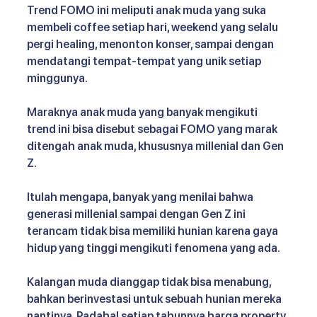
Trend FOMO ini meliputi anak muda yang suka 
membeli coffee setiap hari, weekend yang selalu 
pergi healing, menonton konser, sampai dengan 
mendatangi tempat-tempat yang unik setiap 
minggunya. 
Maraknya anak muda yang banyak mengikuti 
trend ini bisa disebut sebagai FOMO yang marak 
ditengah anak muda, khususnya millenial dan Gen 
Z. 
Itulah mengapa, banyak yang menilai bahwa 
generasi millenial sampai dengan Gen Z ini 
terancam tidak bisa memiliki hunian karena gaya 
hidup yang tinggi mengikuti fenomena yang ada.
Kalangan muda dianggap tidak bisa menabung, 
bahkan berinvestasi untuk sebuah hunian mereka 
nantinya. Padahal setiap tahunnya harga property 