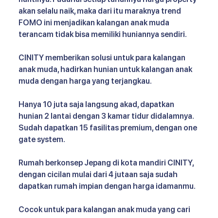
akan selalu naik, maka dari itu maraknya trend 
FOMO ini menjadikan kalangan anak muda 
terancam tidak bisa memiliki huniannya sendiri.
CINITY memberikan solusi untuk para kalangan 
anak muda, hadirkan hunian untuk kalangan anak 
muda dengan harga yang terjangkau. 
Hanya 10 juta saja langsung akad, dapatkan 
hunian 2 lantai dengan 3 kamar tidur didalamnya. 
Sudah dapatkan 15 fasilitas premium, dengan one 
gate system. 
Rumah berkonsep Jepang di kota mandiri CINITY, 
dengan cicilan mulai dari 4 jutaan saja sudah 
dapatkan rumah impian dengan harga idamanmu. 
Cocok untuk para kalangan anak muda yang cari 