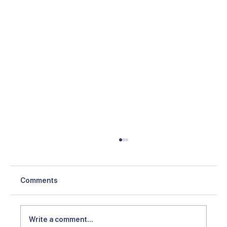
Comments
Write a comment...