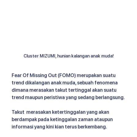
Cluster MIZUMI, hunian kalangan anak muda!
Fear Of Missing Out (FOMO) merupakan suatu 
trend dikalangan anak muda, sebuah fenomena 
dimana merasakan takut tertinggal akan suatu 
trend maupun peristiwa yang sedang berlangsung.
Takut  merasakan ketertinggalan yang akan 
berdampak pada ketinggalan zaman ataupun 
informasi yang kini kian terus berkembang.