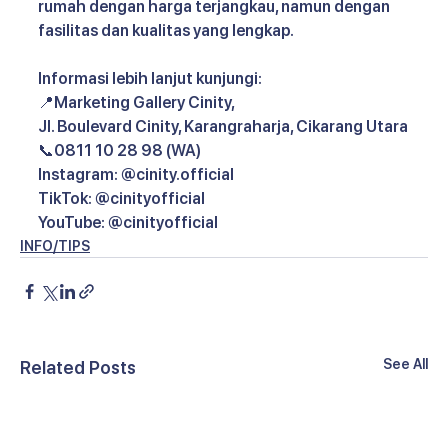
rumah dengan harga terjangkau, namun dengan 
fasilitas dan kualitas yang lengkap. 
Informasi lebih lanjut kunjungi:
📍Marketing Gallery Cinity,
JI. Boulevard Cinity, Karangraharja, Cikarang Utara
📞0811 10 28 98 (WA)
Instagram: @cinity.official
TikTok: @cinityofficial
YouTube: @cinityofficial
INFO/TIPS
See All
Related Posts