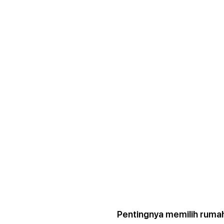
Pentingnya memilih rumah