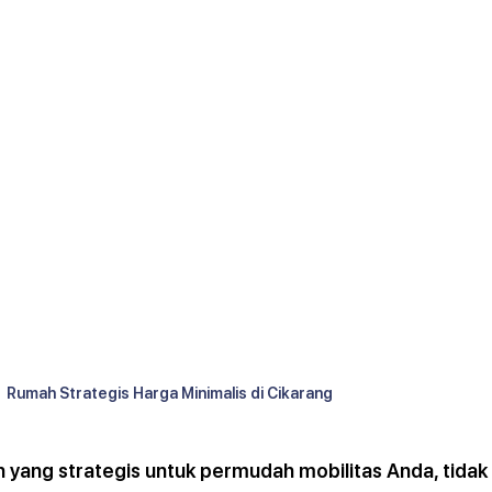
Rumah Strategis Harga Minimalis di Cikarang 
 yang strategis untuk permudah mobilitas Anda, tidak