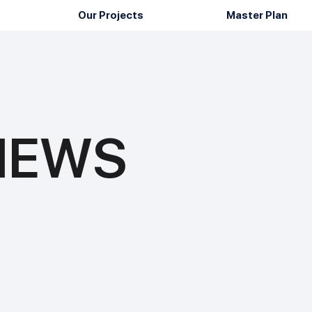
Our Projects
Master Plan
 NEWS