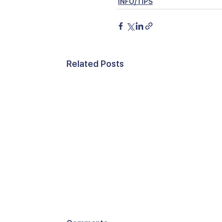
INFO/TIPS
Related Posts