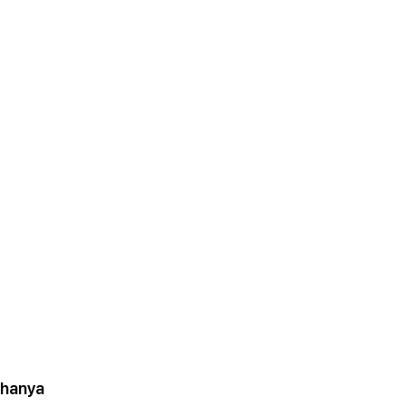
 hanya 