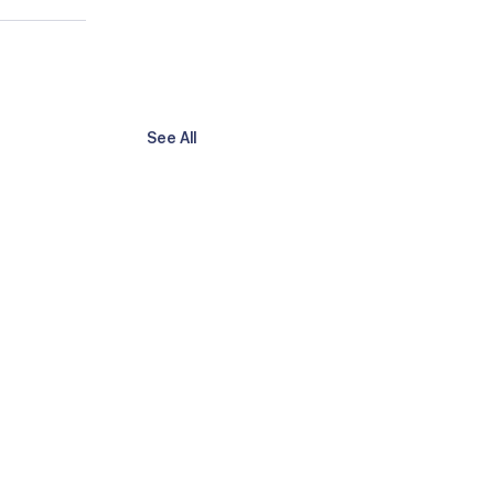
See All