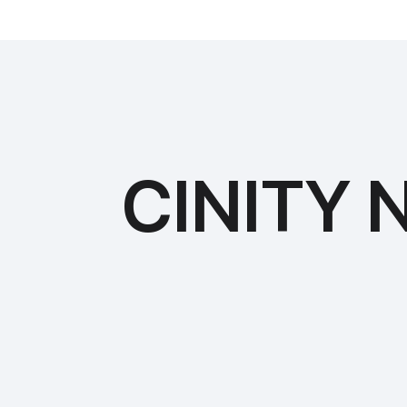
CINITY