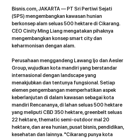
Bisnis.com
, JAKARTA — PT Sri Pertiwi Sejati 
(SPS) mengembangkan kawasan hunian 
berkonsep alam seluas 500 hektare di Cikarang. 
CEO Cinity Ming Liang mengatakan pihaknya 
mengembangkan konsep smart city dan 
keharmonisan dengan alam. 
Perusahaan menggandeng Lawang Ijo dan Aesler 
Group, wujudkan kota mandiri yang berstandar 
internasional dengan landscape yang 
menakjubkan dan tentunya fungsional. Setiap 
elemen pengembangan memperhatikan aspek 
keberlanjutan di dalam kawasan sebagai kota 
mandiri Rencananya, di lahan seluas 500 hektare 
yang meliputi CBD 350 hektare, greenbelt seluas 
22 hektare, thematic semi-outdoor mal 20 
hektare, dan area hunian, pusat bisnis, pendidikan, 
kesehatan dan lainnya. "Cikarang punya kota 