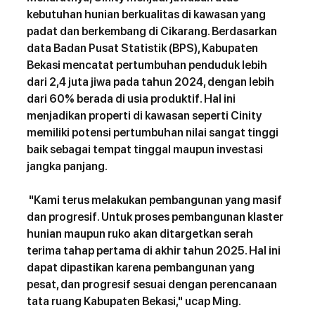
kebutuhan hunian berkualitas di kawasan yang 
padat dan berkembang di Cikarang. Berdasarkan 
data Badan Pusat Statistik (BPS), Kabupaten 
Bekasi mencatat pertumbuhan penduduk lebih 
dari 2,4 juta jiwa pada tahun 2024, dengan lebih 
dari 60% berada di usia produktif. Hal ini 
menjadikan properti di kawasan seperti Cinity 
memiliki potensi pertumbuhan nilai sangat tinggi 
baik sebagai tempat tinggal maupun investasi 
jangka panjang. 
 "Kami terus melakukan pembangunan yang masif 
dan progresif. Untuk proses pembangunan klaster 
hunian maupun ruko akan ditargetkan serah 
terima tahap pertama di akhir tahun 2025. Hal ini 
dapat dipastikan karena pembangunan yang 
pesat, dan progresif sesuai dengan perencanaan 
tata ruang Kabupaten Bekasi," ucap Ming.