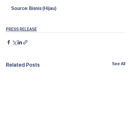
Source: Bisnis (Hijau)
PRESS RELEASE
See All
Related Posts