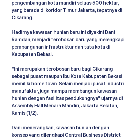
pengembangan kota mandiri seluas 500 hektar, 
yang berada di koridor Timur Jakarta, tepatnya di 
Cikarang. 
Hadirnya kawasan hunian baru ini diyakini Dani 
Ramdan, menjadi terobosan baru yang melengkapi 
pembangunan infrastruktur dan tata kota di 
Kabupaten Bekasi.
“Ini merupakan terobosan baru bagi Cikarang 
sebagai pusat maupun Ibu Kota Kabupaten Bekasi 
memiliki home town. Selain menjadi pusat industri 
manufaktur, juga mampu membangun kawasan 
hunian dengan fasilitas pendukungnya” ujarnya di 
Assembly Hall Menara Mandiri, Jakarta Selatan, 
Kamis (1/2).
Dani menerangkan, kawasan hunian dengan 
konsep yang dilengkapi Central Business District 