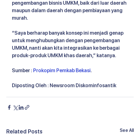
pengembangan bisnis UMKM, baik dari luar daerah 
maupun dalam daerah dengan pembiayaan yang 
murah.
“Saya berharap banyak konsep ini menjadi genap 
untuk menghubungkan dengan pengembangan 
UMKM, nanti akan kita integrasikan ke berbagai 
produk-produk UMKM khas daerah,” katanya.
Sumber : 
Prokopim Pemkab Bekasi
. 
Diposting Oleh : Newsroom Diskominfosantik
See All
Related Posts