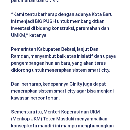
perumahan dan UMKM. 
“Kami tentu berharap dengan adanya Kota Baru 
ini menjadi BIG PUSH untuk membangkitkan 
investasi di bidang konstruksi, perumahan dan 
UMKM,” katanya.
Pemerintah Kabupaten Bekasi, lanjut Dani 
Ramdan, menyambut baik atas inisiatif dan upaya 
pengembangan hunian baru, yang akan terus 
didorong untuk menerapkan sistem smart city.
Dani berharap, kedepannya Cinity juga dapat 
menerapkan sistem smart city agar bisa menjadi 
kawasan percontohan.
Sementara itu, Menteri Koperasi dan UKM 
(Menkop UKM) Teten Masduki menyampaikan, 
konsep kota mandiri ini mampu menghubungkan 