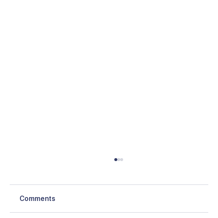
Comments