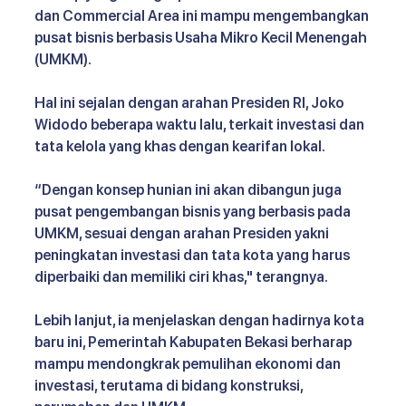
dan Commercial Area ini mampu mengembangkan 
pusat bisnis berbasis Usaha Mikro Kecil Menengah 
(UMKM). 
Hal ini sejalan dengan arahan Presiden RI, Joko 
Widodo beberapa waktu lalu, terkait investasi dan 
tata kelola yang khas dengan kearifan lokal.
“Dengan konsep hunian ini akan dibangun juga 
pusat pengembangan bisnis yang berbasis pada 
UMKM, sesuai dengan arahan Presiden yakni 
peningkatan investasi dan tata kota yang harus 
diperbaiki dan memiliki ciri khas," terangnya. 
Lebih lanjut, ia menjelaskan dengan hadirnya kota 
baru ini, Pemerintah Kabupaten Bekasi berharap 
mampu mendongkrak pemulihan ekonomi dan 
investasi, terutama di bidang konstruksi, 