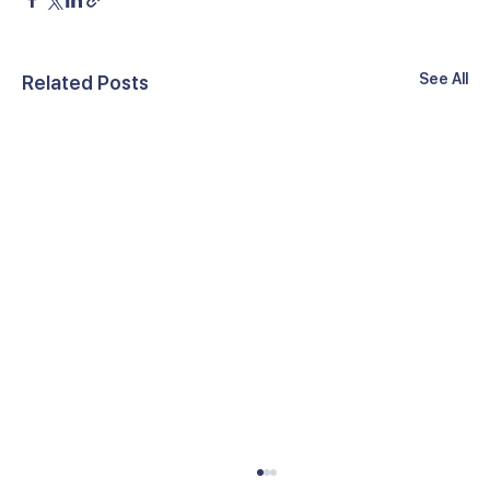
See All
Related Posts