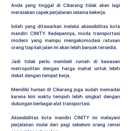
Anda yang tinggal di Cikarang tidak akan lagi 
merasakan capek perjalanan selama bekerja.
Inilah yang ditawarkan melalui 
aksesibilitas kota 
mandiri CINITY. 
Kedepannya, moda transportasi 
modern yang mampu mengakomodasi ratusan 
orang tiap kali jalan ini akan lebih banyak tersedia.
Jadi tidak perlu membeli rumah di kawasan 
metropolitan dengan harga mahal untuk lebih 
dekat dengan tempat kerja. 
Memiliki hunian di Cikarang juga sudah memadai 
karena kini waktu tempuh lebih singkat dengan 
dukungan berbagai alat transportasi.
Aksesibilitas kota mandiri CINITY 
ini melayani 
perjalanan mulai dari pagi sebelum orang ramai 