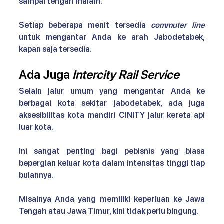
sampai tengah malam. 
Setiap beberapa menit tersedia 
commuter line
untuk mengantar Anda ke arah Jabodetabek, 
kapan saja tersedia.
Ada Juga 
Intercity Rail Service
Selain jalur umum yang mengantar Anda ke 
berbagai kota sekitar jabodetabek, ada juga 
aksesibilitas kota mandiri CINITY 
jalur kereta api 
luar kota. 
Ini sangat penting bagi pebisnis yang biasa 
bepergian keluar kota dalam intensitas tinggi tiap 
bulannya.
Misalnya Anda yang memiliki keperluan ke Jawa 
Tengah atau Jawa Timur, kini tidak perlu bingung.