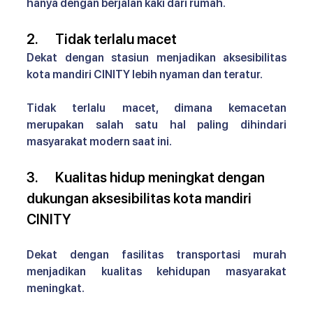
hanya dengan berjalan kaki dari rumah.
2.      Tidak terlalu macet
Dekat dengan stasiun menjadikan 
aksesibilitas 
kota mandiri CINITY 
lebih nyaman dan teratur. 
Tidak terlalu macet, dimana kemacetan 
merupakan salah satu hal paling dihindari 
masyarakat modern saat ini.
3.      Kualitas hidup meningkat dengan 
dukungan 
aksesibilitas kota mandiri 
CINITY
Dekat dengan fasilitas transportasi murah 
menjadikan kualitas kehidupan masyarakat 
meningkat. 