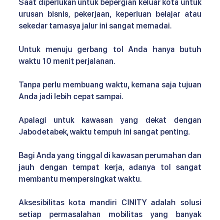
Saat diperlukan untuk bepergian keluar kota untuk 
urusan bisnis, pekerjaan, keperluan belajar atau 
sekedar tamasya jalur ini sangat memadai.
Untuk menuju gerbang tol Anda hanya butuh 
waktu 10 menit perjalanan. 
Tanpa perlu membuang waktu, kemana saja tujuan 
Anda jadi lebih cepat sampai. 
Apalagi untuk kawasan yang dekat dengan 
Jabodetabek, waktu tempuh ini sangat penting.
Bagi Anda yang tinggal di kawasan perumahan dan 
jauh dengan tempat kerja, adanya tol sangat 
membantu mempersingkat waktu. 
Aksesibilitas kota mandiri CINITY 
adalah solusi 
setiap permasalahan mobilitas yang banyak 