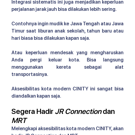
Integrasi sistematis ini juga menjadikan keperluan 
perjalanan jarak jauh bisa dilakukan lebih sering.
Contohnya ingin mudik ke Jawa Tengah atau Jawa 
Timur saat liburan anak sekolah, tahun baru atau 
hari biasa bisa dilakukan kapan saja.
Atau keperluan mendesak yang mengharuskan 
Anda pergi keluar kota. Bisa langsung 
menggunakan kereta sebagai alat 
transportasinya. 
Aksesibilitas kota modern CINITY 
ini sangat bisa 
diandalkan kapan saja.
Segera Hadir 
JR Connection
 dan 
MRT
Melengkapi 
aksesibilitas kota modern CINITY, 
akan 