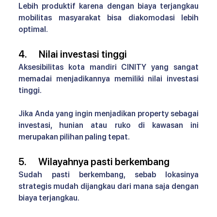
Lebih produktif karena dengan biaya terjangkau 
mobilitas masyarakat bisa diakomodasi lebih 
optimal.
4.      Nilai investasi tinggi
Aksesibilitas kota mandiri CINITY 
yang sangat 
memadai menjadikannya memiliki nilai investasi 
tinggi. 
Jika Anda yang ingin menjadikan property sebagai 
investasi, hunian atau ruko di kawasan ini 
merupakan pilihan paling tepat.
5.      Wilayahnya pasti berkembang
Sudah pasti berkembang, sebab lokasinya 
strategis mudah dijangkau dari mana saja dengan 
biaya terjangkau.