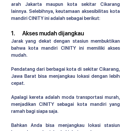
arah Jakarta maupun kota sekitar Cikarang 
lainnya. Selebihnya, keutamaan 
aksesibilitas kota 
mandiri CINITY 
ini adalah sebagai berikut:
1.      Akses mudah dijangkau
Jarak yang dekat dengan stasiun membuktikan 
bahwa kota mandiri CINITY ini memiliki akses 
mudah.
Pendatang dari berbagai kota di sekitar Cikarang, 
Jawa Barat bisa menjangkau lokasi dengan lebih 
cepat.
Apalagi kereta adalah moda transportasi murah, 
menjadikan CINITY sebagai kota mandiri yang 
ramah bagi siapa saja. 
Bahkan Anda bisa menjangkau lokasi stasiun 