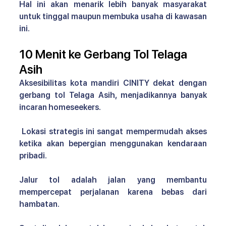
Hal ini akan menarik lebih banyak masyarakat 
untuk tinggal maupun membuka usaha di kawasan 
ini.
10 Menit ke Gerbang Tol Telaga 
Asih
Aksesibilitas kota mandiri CINITY
 dekat dengan 
gerbang tol Telaga Asih, menjadikannya banyak 
incaran homeseekers.
 Lokasi strategis ini sangat mempermudah akses 
ketika akan bepergian menggunakan kendaraan 
pribadi.
Jalur tol adalah jalan yang membantu 
mempercepat perjalanan karena bebas dari 
hambatan. 