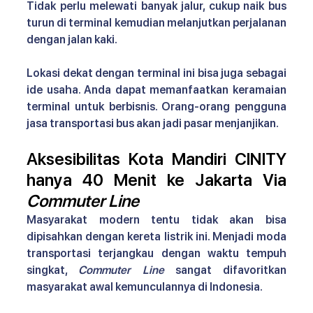
Tidak perlu melewati banyak jalur, cukup naik bus 
turun di terminal kemudian melanjutkan perjalanan 
dengan jalan kaki.
Lokasi dekat dengan terminal ini bisa juga sebagai 
ide usaha. Anda dapat memanfaatkan keramaian 
terminal untuk berbisnis. Orang-orang pengguna 
jasa transportasi bus akan jadi pasar menjanjikan.
Aksesibilitas Kota Mandiri CINITY 
hanya 40 Menit ke Jakarta Via 
Commuter Line
Masyarakat modern tentu tidak akan bisa 
dipisahkan dengan kereta listrik ini. Menjadi moda 
transportasi terjangkau dengan waktu tempuh 
singkat, 
Commuter Line
 sangat difavoritkan 
masyarakat awal kemunculannya di Indonesia.