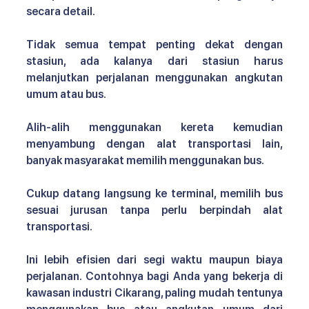
secara detail.
Tidak semua tempat penting dekat dengan 
stasiun, ada kalanya dari stasiun harus 
melanjutkan perjalanan menggunakan angkutan 
umum atau bus.
Alih-alih menggunakan kereta kemudian 
menyambung dengan alat transportasi lain, 
banyak masyarakat memilih menggunakan bus. 
Cukup datang langsung ke terminal, memilih bus 
sesuai jurusan tanpa perlu berpindah alat 
transportasi.
Ini lebih efisien dari segi waktu maupun biaya 
perjalanan. Contohnya bagi Anda yang bekerja di 
kawasan industri Cikarang, paling mudah tentunya 