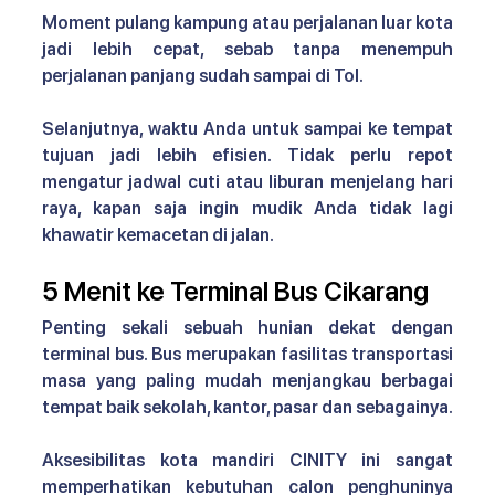
Moment pulang kampung atau perjalanan luar kota 
jadi lebih cepat, sebab tanpa menempuh 
perjalanan panjang sudah sampai di Tol.
Selanjutnya, waktu Anda untuk sampai ke tempat 
tujuan jadi lebih efisien. Tidak perlu repot 
mengatur jadwal cuti atau liburan menjelang hari 
raya, kapan saja ingin mudik Anda tidak lagi 
khawatir kemacetan di jalan.
5 Menit ke Terminal Bus Cikarang
Penting sekali sebuah hunian dekat dengan 
terminal bus. Bus merupakan fasilitas transportasi 
masa yang paling mudah menjangkau berbagai 
tempat baik sekolah, kantor, pasar dan sebagainya.
Aksesibilitas kota mandiri CINITY 
ini sangat 
memperhatikan kebutuhan calon penghuninya 