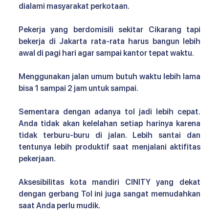
dialami masyarakat perkotaan.
Pekerja yang berdomisili sekitar Cikarang tapi 
bekerja di Jakarta rata-rata harus bangun lebih 
awal di pagi hari agar sampai kantor tepat waktu. 
Menggunakan jalan umum butuh waktu lebih lama 
bisa 1 sampai 2 jam untuk sampai.
Sementara dengan adanya tol jadi lebih cepat. 
Anda tidak akan kelelahan setiap harinya karena 
tidak terburu-buru di jalan. Lebih santai dan 
tentunya lebih produktif saat menjalani aktifitas 
pekerjaan.
Aksesibilitas kota mandiri CINITY 
yang dekat 
dengan gerbang Tol ini juga sangat memudahkan 
saat Anda perlu mudik.