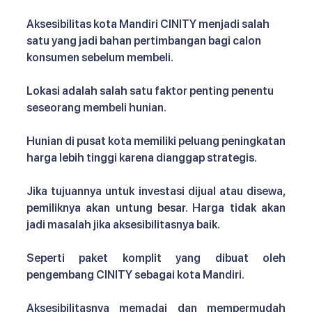
Aksesibilitas kota Mandiri CINITY 
menjadi salah 
satu yang jadi bahan pertimbangan bagi calon 
konsumen sebelum membeli. 
Lokasi adalah salah satu faktor penting penentu 
seseorang membeli hunian.
Hunian di pusat kota memiliki peluang peningkatan 
harga lebih tinggi karena dianggap strategis. 
Jika tujuannya untuk investasi dijual atau disewa, 
pemiliknya akan untung besar. Harga tidak akan 
jadi masalah jika aksesibilitasnya baik.
Seperti paket komplit yang dibuat oleh 
pengembang CINITY sebagai kota Mandiri. 
Aksesibilitasnya memadai dan mempermudah 