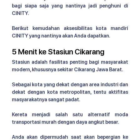
bagi siapa saja yang nantinya jadi penghuni di 
CINITY. 
Berikut kemudahan 
aksesibilitas kota mandiri 
CINITY 
yang nantinya akan Anda dapatkan.
5 Menit ke Stasiun Cikarang
Stasiun adalah fasilitas penting bagi masyarakat 
modern, khususnya sekitar Cikarang Jawa Barat. 
Sebagai kota yang dekat dengan area industri dan 
dekat dengan kota metropolitan, tentu aktifitas 
masyarakatnya sangat padat.
Kereta menjadi salah satu alternatif moda 
transportasi murah dengan daya angkut besar. 
Anda akan dipermudah saat akan bepergian ke 