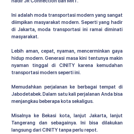
hadir JR Connection dan MRT. 
Ini adalah moda transportasi modern yang sangat 
diimpikan masyarakat modern. Seperti yang hadir 
di Jakarta, moda transportasi ini ramai diminati 
masyarakat.
Lebih aman, cepat, nyaman, mencerminkan gaya 
hidup modern. Generasi masa kini tentunya makin 
nyaman tinggal di CINITY karena kemudahan 
transportasi modern seperti ini. 
Memudahkan perjalanan ke berbagai tempat di 
Jabodetabek. Dalam satu kali perjalanan Anda bisa 
menjangkau beberapa kota sekaligus. 
Misalnya ke Bekasi kota, lanjut Jakarta, lanjut 
Tangerang dan sebagainya. Ini bisa dilakukan 
langsung dari CINITY tanpa perlu repot.