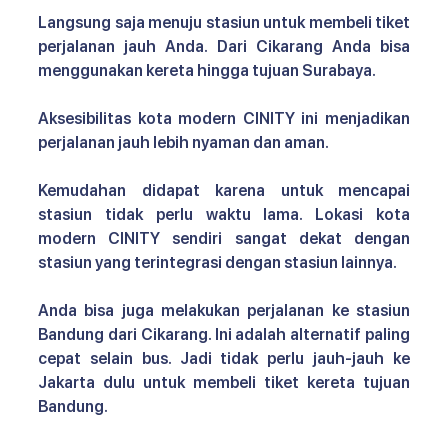
Langsung saja menuju stasiun untuk membeli tiket 
perjalanan jauh Anda. Dari Cikarang Anda bisa 
menggunakan kereta hingga tujuan Surabaya.
Aksesibilitas kota modern CINITY 
ini menjadikan 
perjalanan jauh lebih nyaman dan aman. 
Kemudahan didapat karena untuk mencapai 
stasiun tidak perlu waktu lama. Lokasi kota 
modern CINITY sendiri sangat dekat dengan 
stasiun yang terintegrasi dengan stasiun lainnya.
Anda bisa juga melakukan perjalanan ke stasiun 
Bandung dari Cikarang. Ini adalah alternatif paling 
cepat selain bus. Jadi tidak perlu jauh-jauh ke 
Jakarta dulu untuk membeli tiket kereta tujuan 
Bandung.