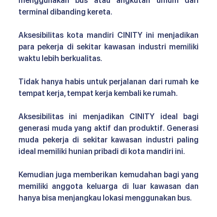
menggunakan bus atau angkutan umum dari 
terminal dibanding kereta.
Aksesibilitas kota mandiri CINITY 
ini menjadikan 
para pekerja di sekitar kawasan industri memiliki 
waktu lebih berkualitas. 
Tidak hanya habis untuk perjalanan dari rumah ke 
tempat kerja, tempat kerja kembali ke rumah.
Aksesibilitas ini menjadikan CINITY ideal bagi 
generasi muda yang aktif dan produktif. Generasi 
muda pekerja di sekitar kawasan industri paling 
ideal memiliki hunian pribadi di kota mandiri ini.
Kemudian juga memberikan kemudahan bagi yang 
memiliki anggota keluarga di luar kawasan dan 
hanya bisa menjangkau lokasi menggunakan bus. 