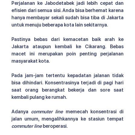
Perjalanan ke Jabodetabek jadi lebih cepat dan 
efisien dari semua sisi. Anda bisa berhemat karena 
hanya membayar sekali sudah bisa tiba di Jakarta 
untuk menuju beberapa kota lain sekitarnya. 
Pastinya bebas dari kemacetan baik arah ke 
Jakarta ataupun kembali ke Cikarang. Bebas 
macet ini merupakan poin penting perjalanan 
masyarakat kota. 
Pada jam-jam tertentu kepadatan jalanan tidak 
bisa dihindari. Konsentrasinya terjadi di pagi hari 
saat orang berangkat bekerja dan sore saat 
kembali pulang ke rumah.
Adanya 
commuter line
 memecah konsentrasi di 
jalan umum, mengalihkannya ke stasiun tempat 
commuter line
 beroperasi. 