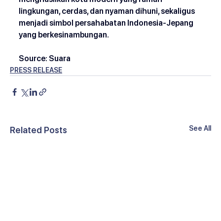
lingkungan, cerdas, dan nyaman dihuni, sekaligus 
menjadi simbol persahabatan Indonesia-Jepang 
yang berkesinambungan.
Source: Suara
PRESS RELEASE
See All
Related Posts