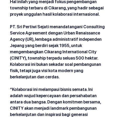
Hal inilah yang menjadi fokus pengembangan 
township terbaru di Cikarang, yang hadir sebagai 
proyek unggulan hasil kolaborasi internasional. 
PT. Sri Pertiwi Sejati menandatangani Consulting 
Service Agreement dengan Urban Renaissance 
Agency (UR), lembaga administratif independen 
Jepang yang berdiri sejak 1955, untuk 
mengembangkan Cikarang International City 
(CINITY), township terpadu seluas 500 hektar. 
Kolaborasi ini bukan sekadar soal pembangunan 
fisik, tetapi juga visi kota modern yang 
berkelanjutan dan cerdas. 
“Kolaborasi ini melampaui bisnis semata. Ini 
adalah wujud kepercayaan dan persahabatan 
antara dua bangsa. Dengan komitmen bersama, 
CINITY akan menjadi landmark pembangunan 
berkelanjutan dan inspirasi bagi generasi 