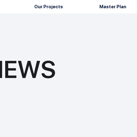
Our Projects
Master Plan
 NEWS