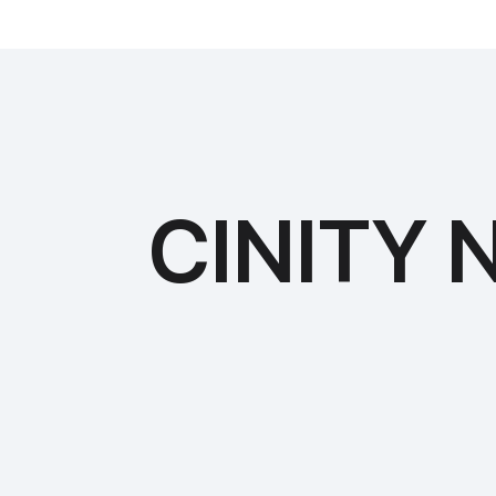
CINITY