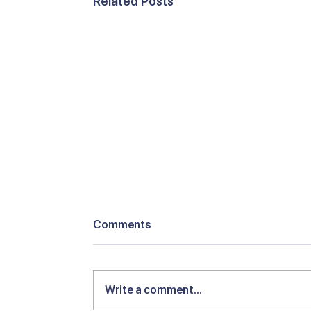
Related Posts
Comments
Write a comment...