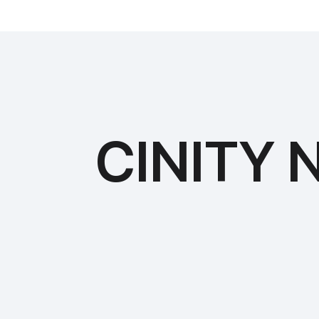
CINITY