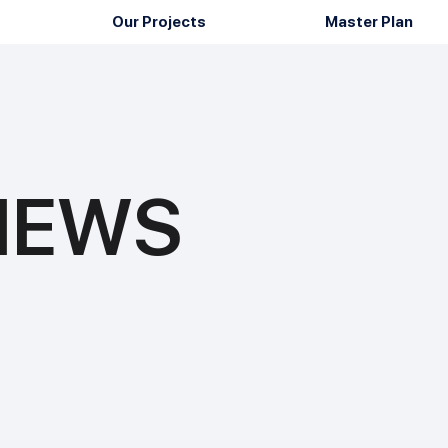
Our Projects
Master Plan
 NEWS