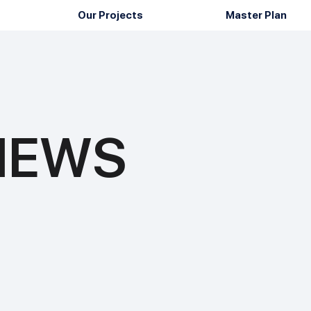
Our Projects
Master Plan
 NEWS