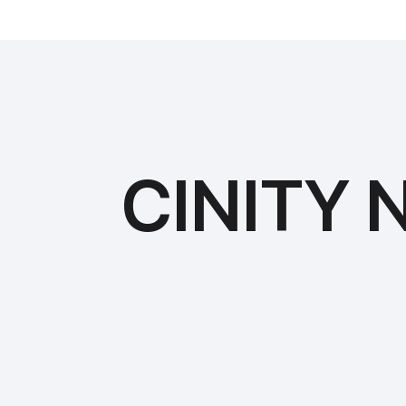
CINITY