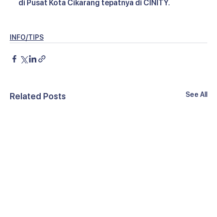
di Pusat Kota Cikarang tepatnya di CINITY. 
INFO/TIPS
See All
Related Posts