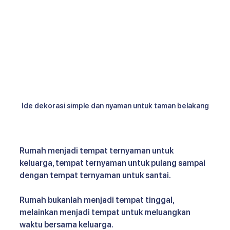
Ide dekorasi simple dan nyaman untuk taman belakang
Rumah menjadi tempat ternyaman untuk 
keluarga, tempat ternyaman untuk pulang sampai 
dengan tempat ternyaman untuk santai. 
Rumah bukanlah menjadi tempat tinggal, 
melainkan menjadi tempat untuk meluangkan 
waktu bersama keluarga.