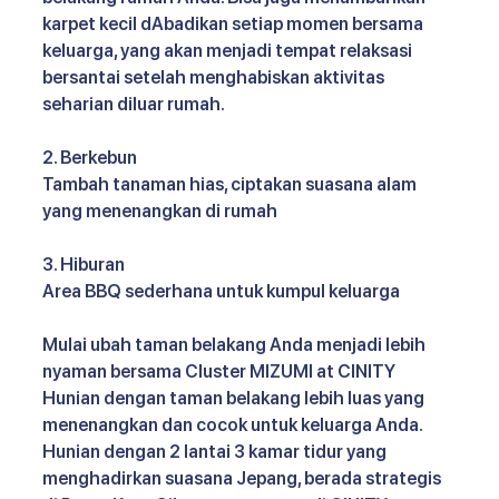
karpet kecil dAbadikan setiap momen bersama 
keluarga, yang akan menjadi tempat relaksasi 
bersantai setelah menghabiskan aktivitas 
seharian diluar rumah. 
2. Berkebun 
Tambah tanaman hias, ciptakan suasana alam 
yang menenangkan di rumah
3. Hiburan
Area BBQ sederhana untuk kumpul keluarga
Mulai ubah taman belakang Anda menjadi lebih 
nyaman bersama Cluster MIZUMI at CINITY
Hunian dengan taman belakang lebih luas yang 
menenangkan dan cocok untuk keluarga Anda. 
Hunian dengan 2 lantai 3 kamar tidur yang 
menghadirkan suasana Jepang, berada strategis 