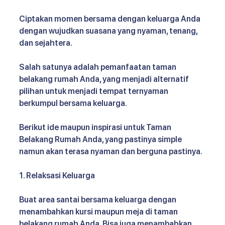
Ciptakan momen bersama dengan keluarga Anda 
dengan wujudkan suasana yang nyaman, tenang, 
dan sejahtera. 
Salah satunya adalah pemanfaatan taman 
belakang rumah Anda, yang menjadi alternatif 
pilihan untuk menjadi tempat ternyaman 
berkumpul bersama keluarga. 
Berikut ide maupun inspirasi untuk Taman 
Belakang Rumah Anda, yang pastinya simple 
namun akan terasa nyaman dan berguna pastinya. 
1. Relaksasi Keluarga 
Buat area santai bersama keluarga dengan 
menambahkan kursi maupun meja di taman 
belakang rumah Anda. Bisa juga menambahkan 