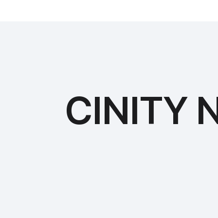
CINITY