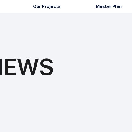
Our Projects
Master Plan
 NEWS