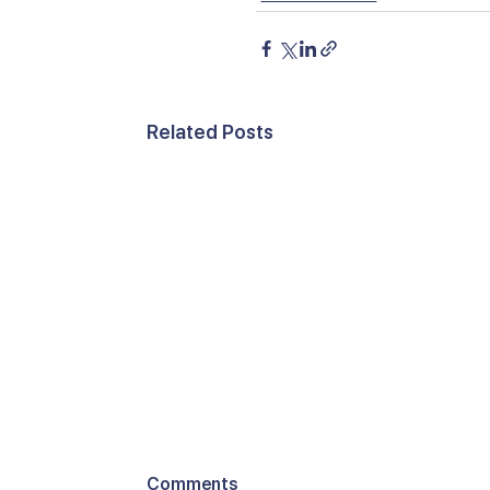
Related Posts
Comments