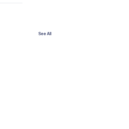
See All