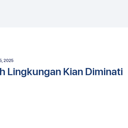
E
5, 2025
 Lingkungan Kian Diminati