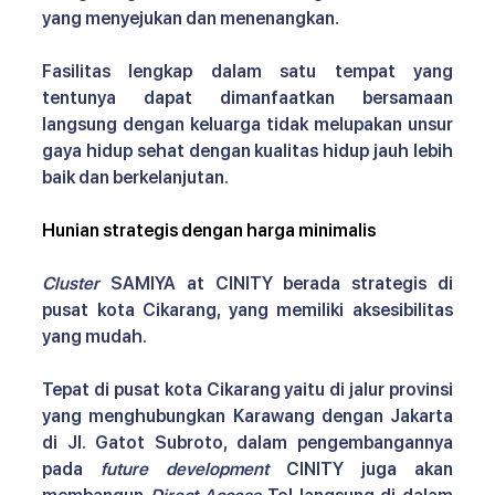
yang menyejukan dan menenangkan.
Fasilitas lengkap dalam satu tempat yang 
tentunya dapat dimanfaatkan bersamaan 
langsung dengan keluarga tidak melupakan unsur 
gaya hidup sehat dengan kualitas hidup jauh lebih 
baik dan berkelanjutan.
Hunian strategis dengan harga minimalis
Cluster
 SAMIYA at CINITY berada strategis di 
pusat kota Cikarang, yang memiliki aksesibilitas 
yang mudah.
Tepat di pusat kota Cikarang yaitu di jalur provinsi 
yang menghubungkan Karawang dengan Jakarta 
di Jl. Gatot Subroto, dalam pengembangannya 
pada 
future development
 CINITY juga akan 