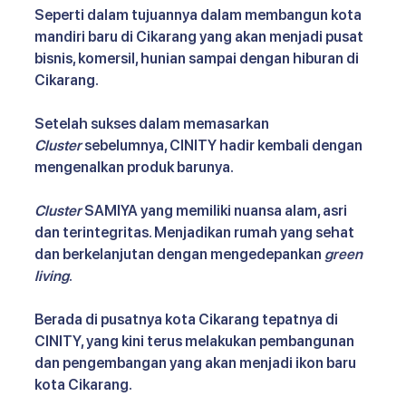
Seperti dalam tujuannya dalam membangun kota 
mandiri baru di Cikarang yang akan menjadi pusat 
bisnis, komersil, hunian sampai dengan hiburan di 
Cikarang. 
Setelah sukses dalam memasarkan 
Cluster
 sebelumnya, CINITY hadir kembali dengan 
mengenalkan produk barunya. 
Cluster
 SAMIYA yang memiliki nuansa alam, asri 
dan terintegritas. Menjadikan rumah yang sehat 
dan berkelanjutan dengan mengedepankan 
green 
living
. 
Berada di pusatnya kota Cikarang tepatnya di 
CINITY, yang kini terus melakukan pembangunan 
dan pengembangan yang akan menjadi ikon baru 
kota Cikarang. 