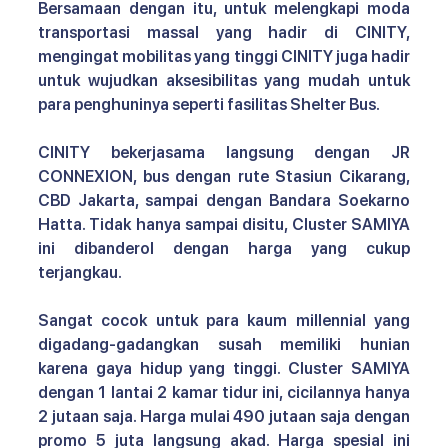
Bersamaan dengan itu, untuk melengkapi moda 
transportasi massal yang hadir di CINITY, 
mengingat mobilitas yang tinggi CINITY juga hadir 
untuk wujudkan aksesibilitas yang mudah untuk 
para penghuninya seperti fasilitas Shelter Bus. 
CINITY bekerjasama langsung dengan JR 
CONNEXION, bus dengan rute Stasiun Cikarang, 
CBD Jakarta, sampai dengan Bandara Soekarno 
Hatta. Tidak hanya sampai disitu, Cluster SAMIYA 
ini dibanderol dengan harga yang cukup 
terjangkau. 
Sangat cocok untuk para kaum millennial yang 
digadang-gadangkan susah memiliki hunian 
karena gaya hidup yang tinggi. Cluster SAMIYA 
dengan 1 lantai 2 kamar tidur ini, cicilannya hanya 
2 jutaan saja. Harga mulai 490 jutaan saja dengan 
promo 5 juta langsung akad. Harga spesial ini 