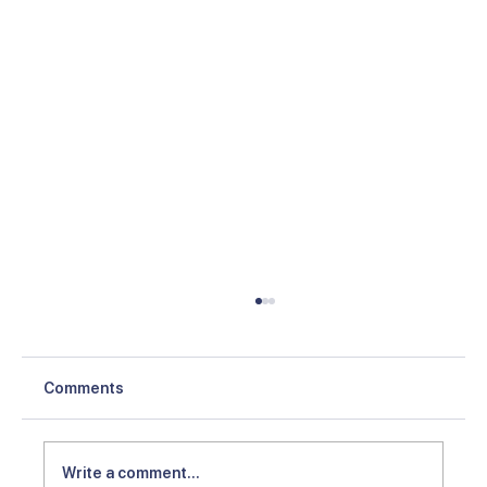
Comments
Write a comment...