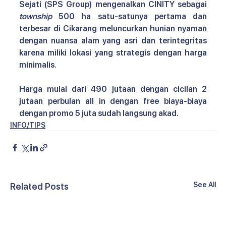
Sejati (SPS Group) mengenalkan CINITY sebagai 
township
 500 ha satu-satunya pertama dan 
terbesar di Cikarang meluncurkan hunian nyaman 
dengan nuansa alam yang asri dan terintegritas 
karena miliki lokasi yang strategis dengan harga 
minimalis. 
Harga mulai dari 490 jutaan dengan cicilan 2 
jutaan perbulan all in dengan free biaya-biaya 
dengan promo 5 juta sudah langsung akad.
INFO/TIPS
See All
Related Posts