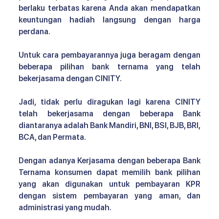
berlaku terbatas karena Anda akan mendapatkan 
keuntungan hadiah langsung dengan harga 
perdana.
Untuk cara pembayarannya juga beragam dengan 
beberapa pilihan bank ternama yang telah 
bekerjasama dengan CINITY. 
Jadi, tidak perlu diragukan lagi karena CINITY 
telah bekerjasama dengan beberapa Bank 
diantaranya adalah Bank Mandiri, BNI, BSI, BJB, BRI, 
BCA, dan Permata. 
Dengan adanya Kerjasama dengan beberapa Bank 
Ternama konsumen dapat memilih bank pilihan 
yang akan digunakan untuk pembayaran KPR 
dengan sistem pembayaran yang aman, dan 
administrasi yang mudah. 