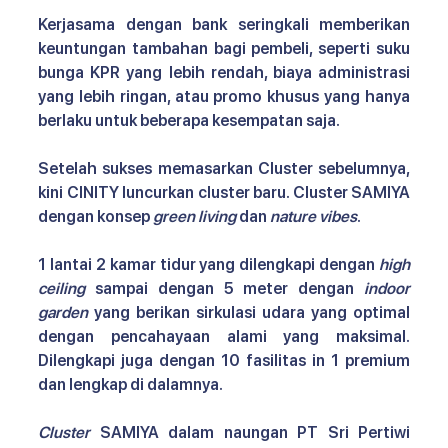
Kerjasama dengan bank seringkali memberikan 
keuntungan tambahan bagi pembeli, seperti suku 
bunga KPR yang lebih rendah, biaya administrasi 
yang lebih ringan, atau promo khusus yang hanya 
berlaku untuk beberapa kesempatan saja.
Setelah sukses memasarkan Cluster sebelumnya, 
kini CINITY luncurkan cluster baru. Cluster SAMIYA 
dengan konsep 
green living
 dan 
nature vibes
. 
1 lantai 2 kamar tidur yang dilengkapi dengan 
high 
ceiling
 sampai dengan 5 meter dengan 
indoor 
garden
 yang berikan sirkulasi udara yang optimal 
dengan pencahayaan alami yang maksimal. 
Dilengkapi juga dengan 10 fasilitas in 1 premium 
dan lengkap di dalamnya. 
Cluster
 SAMIYA dalam naungan PT Sri Pertiwi 