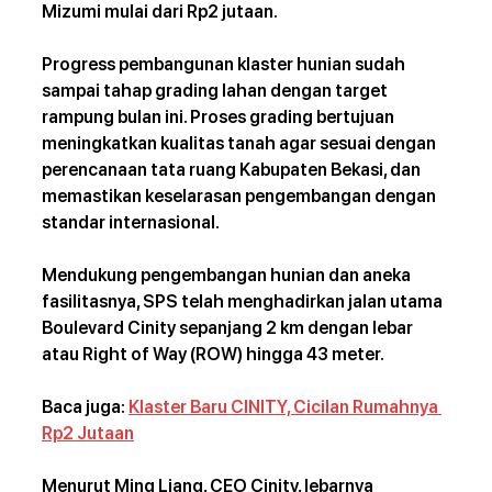
Mizumi mulai dari Rp2 jutaan.
Progress pembangunan klaster hunian sudah 
sampai tahap grading lahan dengan target 
rampung bulan ini. Proses grading bertujuan 
meningkatkan kualitas tanah agar sesuai dengan 
perencanaan tata ruang Kabupaten Bekasi, dan 
memastikan keselarasan pengembangan dengan 
standar internasional.
Mendukung pengembangan hunian dan aneka 
fasilitasnya, SPS telah menghadirkan jalan utama 
Boulevard Cinity sepanjang 2 km dengan lebar 
atau Right of Way (ROW) hingga 43 meter.
Baca juga: 
Klaster Baru CINITY, Cicilan Rumahnya 
Rp2 Jutaan
Menurut Ming Liang, CEO Cinity, lebarnya 