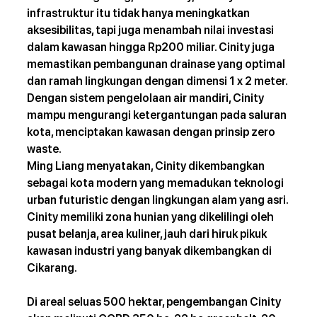
infrastruktur itu tidak hanya meningkatkan 
aksesibilitas, tapi juga menambah nilai investasi 
dalam kawasan hingga Rp200 miliar. Cinity juga 
memastikan pembangunan drainase yang optimal 
dan ramah lingkungan dengan dimensi 1 x 2 meter. 
Dengan sistem pengelolaan air mandiri, Cinity 
mampu mengurangi ketergantungan pada saluran 
kota, menciptakan kawasan dengan prinsip zero 
waste.
Ming Liang menyatakan, Cinity dikembangkan 
sebagai kota modern yang memadukan teknologi 
urban futuristic dengan lingkungan alam yang asri. 
Cinity memiliki zona hunian yang dikelilingi oleh 
pusat belanja, area kuliner, jauh dari hiruk pikuk 
kawasan industri yang banyak dikembangkan di 
Cikarang.
Di areal seluas 500 hektar, pengembangan Cinity 