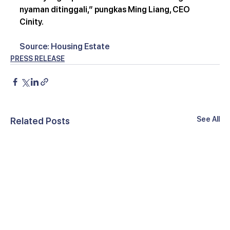
nyaman ditinggali,” pungkas Ming Liang, CEO 
Cinity.
Source: Housing Estate
PRESS RELEASE
See All
Related Posts