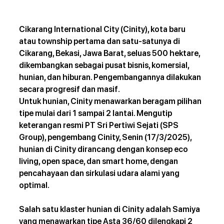
Cikarang International City (Cinity), kota baru 
atau township pertama dan satu-satunya di 
Cikarang, Bekasi, Jawa Barat, seluas 500 hektare, 
dikembangkan sebagai pusat bisnis, komersial, 
hunian, dan hiburan. Pengembangannya dilakukan 
secara progresif dan masif.
Untuk hunian, Cinity menawarkan beragam pilihan 
tipe mulai dari 1 sampai 2 lantai. Mengutip 
keterangan resmi PT Sri Pertiwi Sejati (SPS 
Group), pengembang Cinity, Senin (17/3/2025), 
hunian di Cinity dirancang dengan konsep eco 
living, open space, dan smart home, dengan 
pencahayaan dan sirkulasi udara alami yang 
optimal.
Salah satu klaster hunian di Cinity adalah Samiya 
yang menawarkan tipe Asta 36/60 dilengkapi 2 