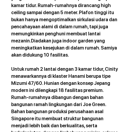
kamar tidur. Rumah-rumahnya dirancang high 
ceiling sampai dengan 5 meter. Plafon tinggi itu 
bukan hanya mengoptimalkan sirkulasi udara dan 
pencahayaan alami di dalam rumah, tapi juga 
memungkinkan penghuni membuat lantai 
mezanin.Diadakan juga indoor garden yang 
meningkatkan kesejukan di dalam rumah. Samiya 
akan didukung 10 fasilitas.
Untuk rumah 2 lantai dengan 3 kamar tidur, Cinity 
menawarkannya di klaster Hanami berupa tipe 
Mizumi 47/60. Hunian dengan konsep Jepang 
modern ini dilengkapi 18 fasilitas premium. 
Rumah-rumahnya dibangun dengan bahan 
bangunan ramah lingkungan dari Joe Green.
Bahan bangunan produksi perusahaan asal 
Singapore itu membuat struktur bangunan 
menjadi lebih baik dan berkualitas, serta 