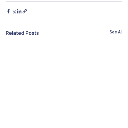
See All
Related Posts