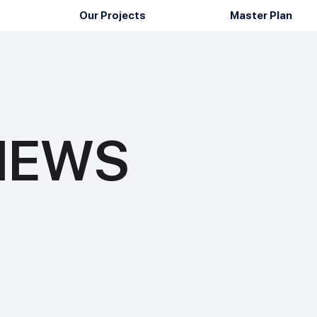
Our Projects
Master Plan
 NEWS