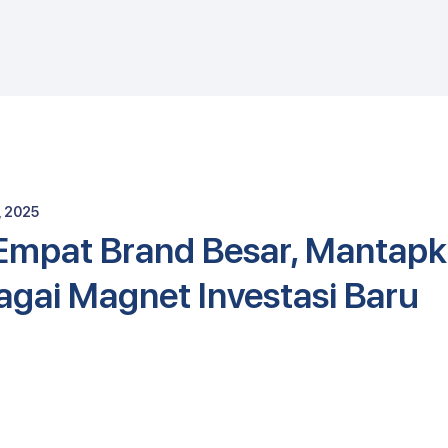
E
, 2025
Empat Brand Besar, Mantap
agai Magnet Investasi Baru