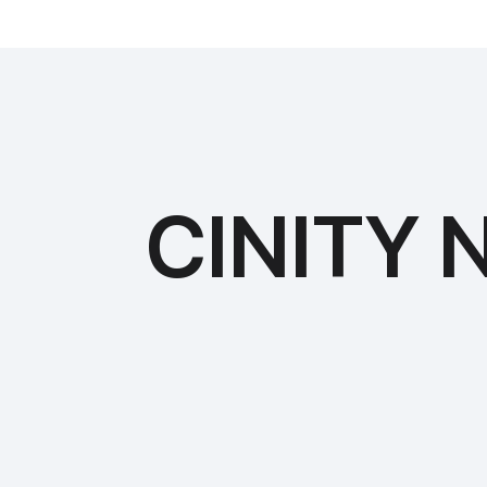
CINITY